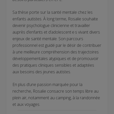
Sa thèse porte sur la santé mentale chez les
enfants autistes. À long terme,
Rosalie
souhaite
devenir psychologue clinicienne et travailler
auprès d’enfants et d’adolescent·e·s vivant divers
enjeux de santé mentale. Son parcours
professionnel est guidé par le désir de contribuer
à une meilleure compréhension des trajectoires
développementales atypiques et de promouvoir
des pratiques cliniques sensibles et adaptées
aux besoins des jeunes autistes.
En plus d’une passion marquée pour la
recherche,
Rosalie consacre son temps libre au
plein air
, notamment au camping, à la randonnée
et aux voyages.