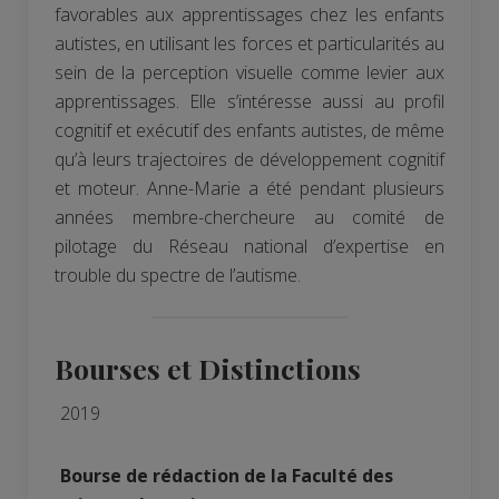
favorables aux apprentissages chez les enfants
autistes, en utilisant les forces et particularités au
sein de la perception visuelle comme levier aux
apprentissages. Elle s’intéresse aussi au profil
cognitif et exécutif des enfants autistes, de même
qu’à leurs trajectoires de développement cognitif
et moteur. Anne-Marie a été pendant plusieurs
années membre-chercheure au comité de
pilotage du Réseau national d’expertise en
trouble du spectre de l’autisme.
Bourses et Distinctions
2019
Bourse de rédaction de la Faculté des