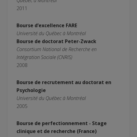
Québec à Montréal
2011
Bourse d’excellence FARE
Université du Québec à Montréal
Bourse de doctorat Peter-Zwack
Consortium National de Recherche en
Intégration Sociale (CNRIS)
2008
Bourse de recrutement au doctorat en
Psychologie
Université du Québec à Montréal
2005
Bourse de perfectionnement - Stage
clinique et de recherche (France)