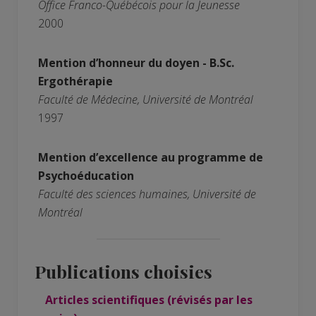
Office Franco-Québécois pour la Jeunesse
2000
Mention d’honneur du doyen - B.Sc.
Ergothérapie
Faculté de Médecine, Université de Montréal
1997
Mention d’excellence au programme de
Psychoéducation
Faculté des sciences humaines, Université de
Montréal
Publications choisies
Articles scientifiques (révisés par les