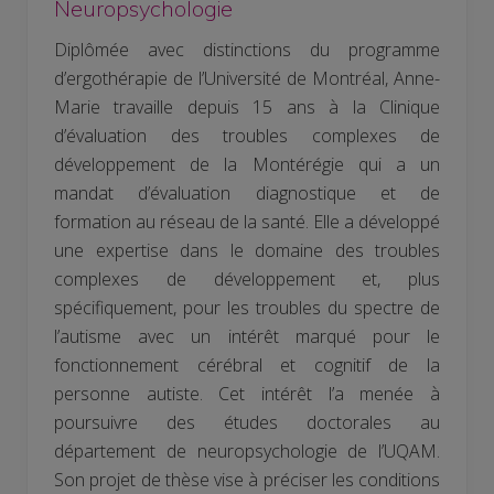
Neuropsychologie
Diplômée avec distinctions du programme
d’ergothérapie de l’Université de Montréal, Anne-
Marie travaille depuis 15 ans à la Clinique
d’évaluation des troubles complexes de
développement de la Montérégie qui a un
mandat d’évaluation diagnostique et de
formation au réseau de la santé. Elle a développé
une expertise dans le domaine des troubles
complexes de développement et, plus
spécifiquement, pour les troubles du spectre de
l’autisme avec un intérêt marqué pour le
fonctionnement cérébral et cognitif de la
personne autiste. Cet intérêt l’a menée à
poursuivre des études doctorales au
département de neuropsychologie de l’UQAM.
Son projet de thèse vise à préciser les conditions