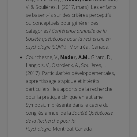
V. & Soulières, I. (2017, mars). Les enfants
se basent-ils sur des critères perceptifs
ou conceptuels pour générer des
catégories?
Conférence annuelle de la
Société québécoise pour la recherche en
psychologie (SQRP).
Montréal, Canada.
Courchesne, V.,
Nader, A.M.
, Girard, D.,
Langlois, V., Ostrolenk, A., Soulières, I.
(2017). Particularités développementales,
apprentissage atypique et intérêts
particuliers : les apports de la recherche
pour la pratique clinique en autisme.
Symposium présenté dans le cadre du
congrès annuel de la
Société Québécoise
de la Recherche pour la
Psychologie,
Montréal, Canada.