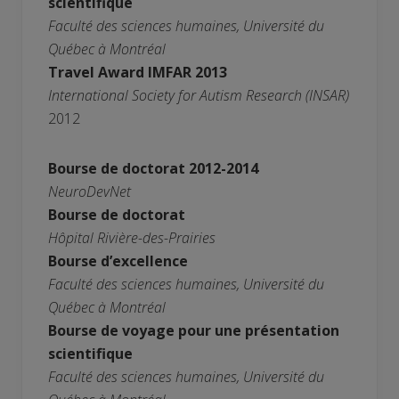
scientifique
Faculté des sciences humaines, Université du
Québec à Montréal
Travel Award IMFAR 2013
International Society for Autism Research (INSAR)
2012
Bourse de doctorat 2012-2014
NeuroDevNet
Bourse de doctorat
Hôpital Rivière-des-Prairies
Bourse d’excellence
Faculté des sciences humaines, Université du
Québec à Montréal
Bourse de voyage pour une présentation
scientifique
Faculté des sciences humaines, Université du