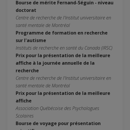
Bourse de mérite Fernand-Séguin - niveau
doctorat
Centre de recherche de l'Institut universitaire en
santé mentale de Montréal
Programme de formation en recherche
sur l'autisme
Instituts de recherche en santé du Canada (IRSC)
Prix pour la présentation de la meilleure
affiche à la journée annuelle de la
recherche
Centre de recherche de l'Institut universitaire en
santé mentale de Montréal
Prix pour la présentation de la meilleure
affiche
Association Québécoise des Psychologues
Scolaires
Bourse de voyage pour présentation