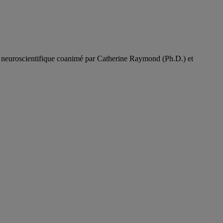
ion neuroscientifique coanimé par Catherine Raymond (Ph.D.) et